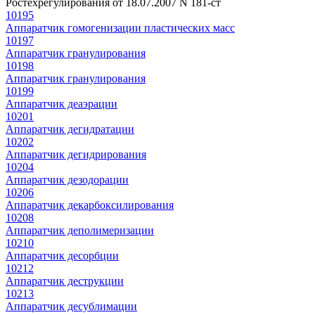
Ростехрегулирования от 18.07.2007 N 181-ст
10195
Аппаратчик гомогенизации пластических масс
10197
Аппаратчик гранулирования
10198
Аппаратчик гранулирования
10199
Аппаратчик деаэрации
10201
Аппаратчик дегидратации
10202
Аппаратчик дегидрирования
10204
Аппаратчик дезодорации
10206
Аппаратчик декарбоксилирования
10208
Аппаратчик деполимеризации
10210
Аппаратчик десорбции
10212
Аппаратчик деструкции
10213
Аппаратчик десублимации