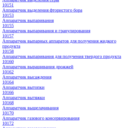
10151
Аппаратчик выделения фтористого бора
10153
Аппаратчик выпаривания
10155
Аппаратчик выпаривания и гранулирования
10157
Аппаратчик выпарных аппаратов для получения жидкого
продукта
10158
Аппаратчик выпаривания для получения твердого продукта
10160
Аппаратчик выращивания дрожжей
10162
Аппаратчик высаждения
10164
Аппаратчик вытопки
10166
Аппаратчик вытяжки
10168
Аппаратчик выщелачивания
10170
Аппаратчик газового консервирования
10172