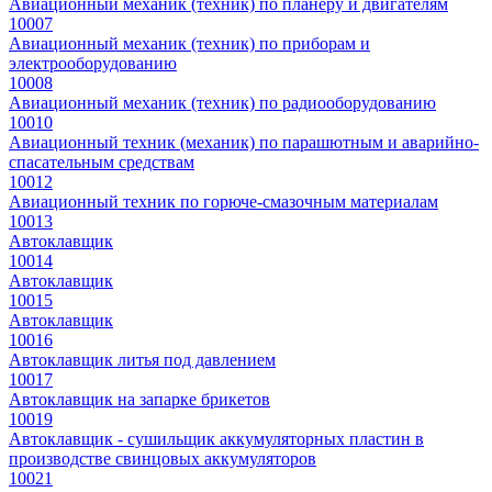
Авиационный механик (техник) по планеру и двигателям
10007
Авиационный механик (техник) по приборам и
электрооборудованию
10008
Авиационный механик (техник) по радиооборудованию
10010
Авиационный техник (механик) по парашютным и аварийно-
спасательным средствам
10012
Авиационный техник по горюче-смазочным материалам
10013
Автоклавщик
10014
Автоклавщик
10015
Автоклавщик
10016
Автоклавщик литья под давлением
10017
Автоклавщик на запарке брикетов
10019
Автоклавщик - сушильщик аккумуляторных пластин в
производстве свинцовых аккумуляторов
10021