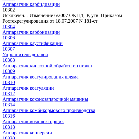
Аппаратчик карбидизации
10302
Исключен. - Изменение 6/2007 ОКПДТР, утв. Приказом
Ростехрегулирования от 18.07.2007 N 181-ст
10304
Аппаратчик карбонизации
10306
Аппаратчик каустификации
10307
Упрочнитель деталей
10308
Аппаратчик кислотной обработки спилка
10309
Аппаратчик коагулирования шляма
10310
Аппаратчик коагуляции
10312
Аппаратчик коконозапарочной машины
10314
Аппаратчик комбикормового производства
10316
Аппаратчик-комплекторщик
10318
Аппаратчик конверсии
10320