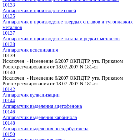
10133
Аппаратчик в производстве солей
10135
Аппаратчик в производстве твердых сплавов и тугоплавких
металлов
10137
Аппаратчик в производстве титана и редких металлов
10138
Аппаратчик вспенивания
10139
Исключен. - Изменение 6/2007 ОКПДТР, утв. Приказом
Ростехрегулирования от 18.07.2007 N 181-ст
10140
Исключен. - Изменение 6/2007 ОКПДТР, утв. Приказом
Ростехрегулирования от 18.07.2007 N 181-ст
10142
Аппаратчик вулканизации
10144
Аппаратчик выделения ацетофенона
10146
Аппаратчик выделения карбинола
10148
Аппаратчик выделения псевдобутилена
10150
Аппаратчик выделения серы