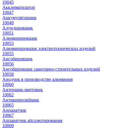
10045
Акклиматизатор
10047
Аккумуляторщик
10049
Алундировщик
10051
Алюминировщик
10053
Алюминировщик электротехнических изделий
10055
Ангобировщик
10056
Ангобировщик санитарно-строительных изделий
10058
Анодчик в производстве алюминия
10060
Антенщик-мачтовик
10062
Антикоррозийщик
10065
Аппаратчик
10067
Аппаратчик абсолютирования
10069