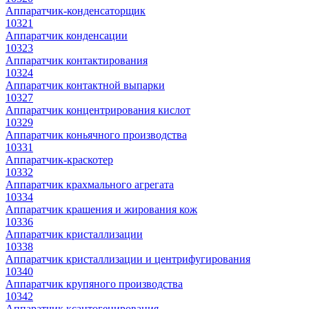
Аппаратчик-конденсаторщик
10321
Аппаратчик конденсации
10323
Аппаратчик контактирования
10324
Аппаратчик контактной выпарки
10327
Аппаратчик концентрирования кислот
10329
Аппаратчик коньячного производства
10331
Аппаратчик-краскотер
10332
Аппаратчик крахмального агрегата
10334
Аппаратчик крашения и жирования кож
10336
Аппаратчик кристаллизации
10338
Аппаратчик кристаллизации и центрифугирования
10340
Аппаратчик крупяного производства
10342
Аппаратчик ксантогенирования