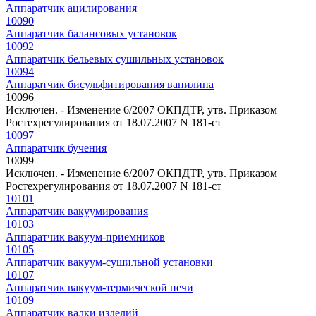
Аппаратчик ацилирования
10090
Аппаратчик балансовых установок
10092
Аппаратчик бельевых сушильных установок
10094
Аппаратчик бисульфитирования ванилина
10096
Исключен. - Изменение 6/2007 ОКПДТР, утв. Приказом
Ростехрегулирования от 18.07.2007 N 181-ст
10097
Аппаратчик бучения
10099
Исключен. - Изменение 6/2007 ОКПДТР, утв. Приказом
Ростехрегулирования от 18.07.2007 N 181-ст
10101
Аппаратчик вакуумирования
10103
Аппаратчик вакуум-приемников
10105
Аппаратчик вакуум-сушильной установки
10107
Аппаратчик вакуум-термической печи
10109
Аппаратчик валки изделий