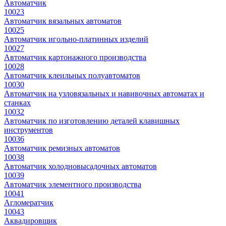
Автоматчик
10023
Автоматчик вязальных автоматов
10025
Автоматчик игольно-платинных изделий
10027
Автоматчик картонажного производства
10028
Автоматчик клеильных полуавтоматов
10030
Автоматчик на узловязальных и навивочных автоматах и
станках
10032
Автоматчик по изготовлению деталей клавишных
инструментов
10036
Автоматчик ремизных автоматов
10038
Автоматчик холодновысадочных автоматов
10039
Автоматчик элементного производства
10041
Агломератчик
10043
Аквадировщик