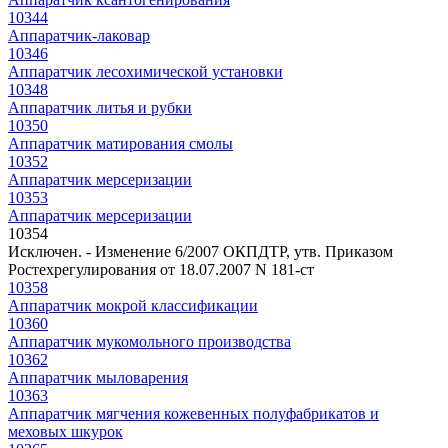
10344
Аппаратчик-лаковар
10346
Аппаратчик лесохимической установки
10348
Аппаратчик литья и рубки
10350
Аппаратчик матирования смолы
10352
Аппаратчик мерсеризации
10353
Аппаратчик мерсеризации
10354
Исключен. - Изменение 6/2007 ОКПДТР, утв. Приказом
Ростехрегулирования от 18.07.2007 N 181-ст
10358
Аппаратчик мокрой классификации
10360
Аппаратчик мукомольного производства
10362
Аппаратчик мыловарения
10363
Аппаратчик мягчения кожевенных полуфабрикатов и
меховых шкурок