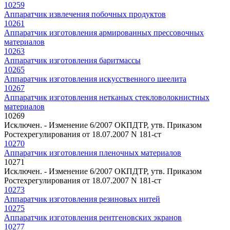
10259
Аппаратчик извлечения побочных продуктов
10261
Аппаратчик изготовления армированных прессовочных
материалов
10263
Аппаратчик изготовления баритмассы
10265
Аппаратчик изготовления искусственного шеелита
10267
Аппаратчик изготовления нетканых стекловолокнистных
материалов
10269
Исключен. - Изменение 6/2007 ОКПДТР, утв. Приказом
Ростехрегулирования от 18.07.2007 N 181-ст
10270
Аппаратчик изготовления пленочных материалов
10271
Исключен. - Изменение 6/2007 ОКПДТР, утв. Приказом
Ростехрегулирования от 18.07.2007 N 181-ст
10273
Аппаратчик изготовления резиновых нитей
10275
Аппаратчик изготовления рентгеновских экранов
10277