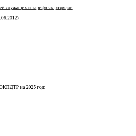
ей служащих и тарифных разрядов
.06.2012)
 ОКПДТР на 2025 год: