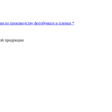
ия по производству фотобумаги и пленки *
кой продукции