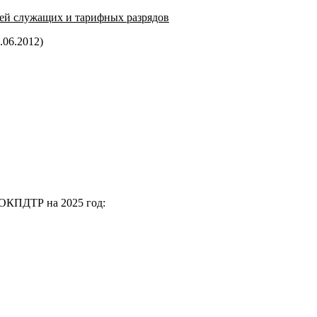
ей служащих и тарифных разрядов
.06.2012)
 ОКПДТР на 2025 год: