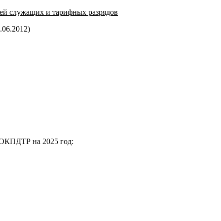
ей служащих и тарифных разрядов
.06.2012)
 ОКПДТР на 2025 год: