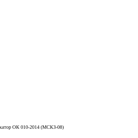
фикатор ОК 010-2014 (МСКЗ-08)