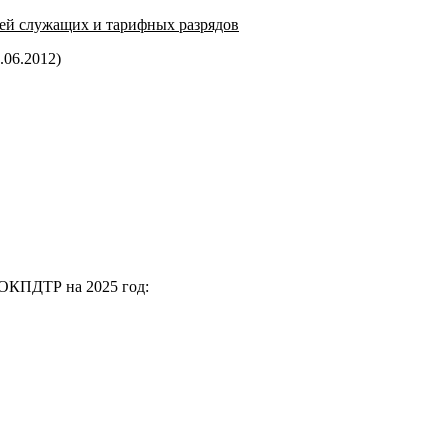
ей служащих и тарифных разрядов
.06.2012)
 ОКПДТР на 2025 год: