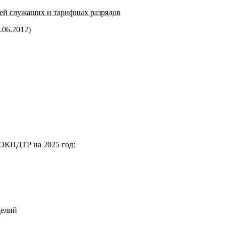
ей служащих и тарифных разрядов
.06.2012)
 ОКПДТР на 2025 год:
делий