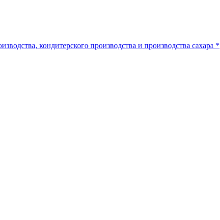
изводства, кондитерского производства и производства сахара *