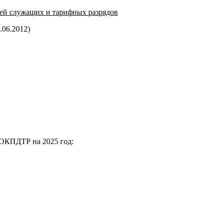
ей служащих и тарифных разрядов
.06.2012)
 ОКПДТР на 2025 год: