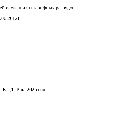
ей служащих и тарифных разрядов
.06.2012)
 ОКПДТР на 2025 год: