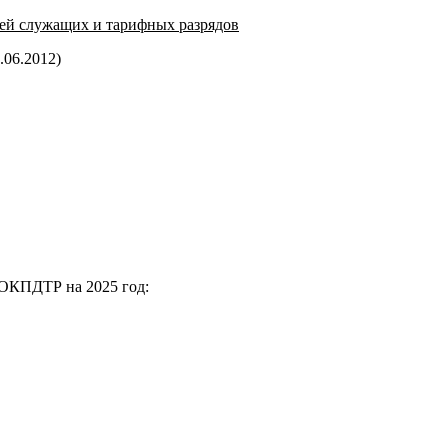
ей служащих и тарифных разрядов
.06.2012)
 ОКПДТР на 2025 год: