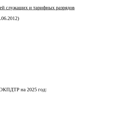
ей служащих и тарифных разрядов
.06.2012)
 ОКПДТР на 2025 год: