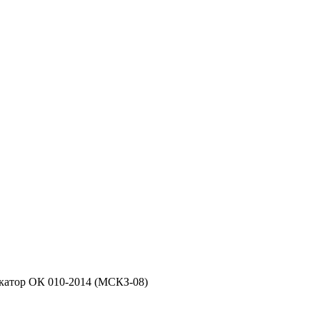
фикатор ОК 010-2014 (МСКЗ-08)